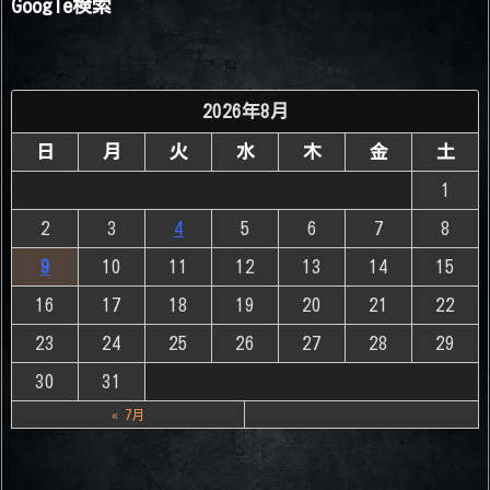
Google検索
2026年8月
日
月
火
水
木
金
土
1
2
3
4
5
6
7
8
9
10
11
12
13
14
15
16
17
18
19
20
21
22
23
24
25
26
27
28
29
30
31
« 7月