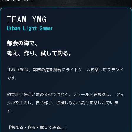
TEAM YMG
Urban Light Gamer
都会の海で、
考え、作り、試して釣る。
TEAM YMGは、都市の港を舞台にライトゲームを楽しむブランド
です。
釣果だけを追い求めるのではなく、フィールドを観察し、 タッ
クルを工夫し、自ら作り、検証しながら釣りを楽しんでいま
す。
「考える・作る・試してみる。」