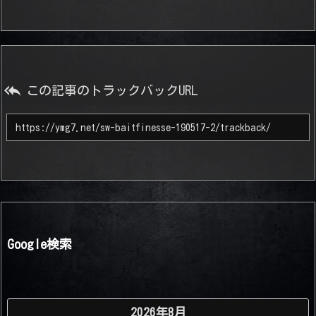

この記事のトラックバックURL
Google検索
2026年8月