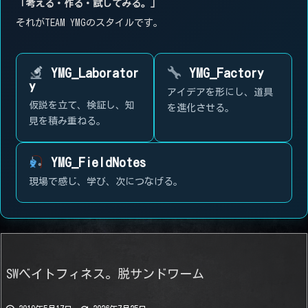
「考える・作る・試してみる。」
それがTEAM YMGのスタイルです。
YMG_Laborator
YMG_Factory
y
アイデアを形にし、道具
仮説を立て、検証し、知
を進化させる。
見を積み重ねる。
YMG_FieldNotes
現場で感じ、学び、次につなげる。
SWベイトフィネス。脱サンドワーム