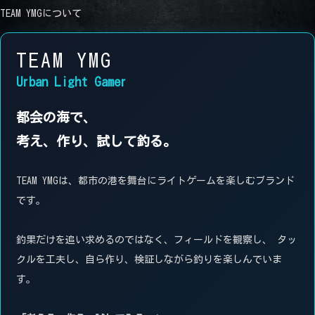
TEAM YMGについて
TEAM YMG
Urban Light Gamer
都会の海で、
考え、作り、試して釣る。
TEAM YMGは、都市の港を舞台にライトゲームを楽しむブランド
です。
釣果だけを追い求めるのではなく、フィールドを観察し、 タッ
クルを工夫し、自ら作り、検証しながら釣りを楽しんでいま
す。