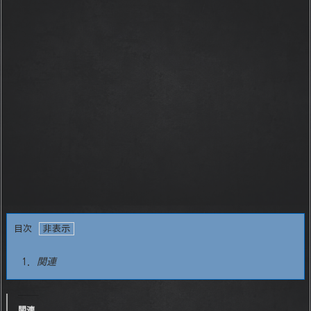
目次
1.
関連
関連