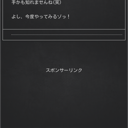
手かも知れませんね(笑)
よし、今度やってみるゾっ！
スポンサーリンク