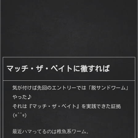
マッチ・ザ・ベイトに徹すれば
気が付けば先回のエントリーでは「脱サンドワーム」
やった♪
それは『マッチ・ザ・ベイト』を実践できた証拠
(*^^*)
最近ハマってるのは稚魚系ワーム。