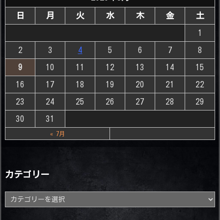
日
月
火
水
木
金
土
1
2
3
4
5
6
7
8
9
10
11
12
13
14
15
16
17
18
19
20
21
22
23
24
25
26
27
28
29
30
31
« 7月
カテゴリー
カ
テ
ゴ
リ