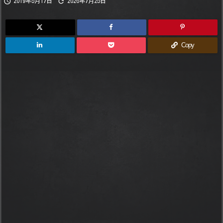


2019年5月17日
2026年7月25日
Copy