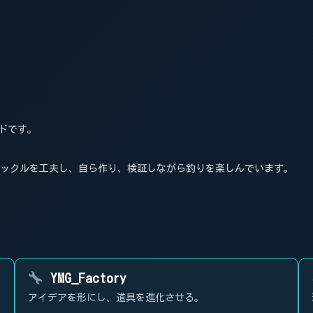
ンドです。
タックルを工夫し、自ら作り、検証しながら釣りを楽しんでいます。
YMG_Factory
アイデアを形にし、道具を進化させる。