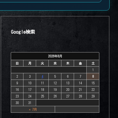
Google検索
2026年8月
日
月
火
水
木
金
土
1
2
3
4
5
6
7
8
9
10
11
12
13
14
15
16
17
18
19
20
21
22
23
24
25
26
27
28
29
30
31
« 7月