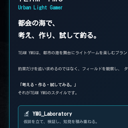
Urban Light Gamer
都会の海で、
考え、作り、試して釣る。
TEAM YMGは、都市の港を舞台にライトゲームを楽しむブラ
釣果だけを追い求めるのではなく、フィールドを観察し、 
「考える・作る・試してみる。」
それがTEAM YMGのスタイルです。
YMG_Laboratory
仮説を立て、検証し、知見を積み重ねる。