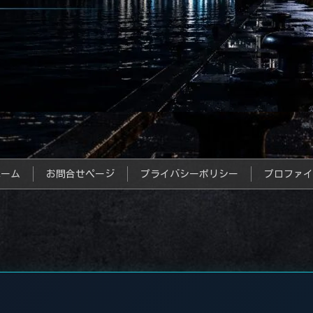
ホーム
お問合せページ
プライバシーポリシー
プロファイ