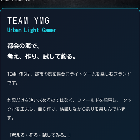
TEAM YMG
Urban Light Gamer
都会の海で、
考え、作り、試して釣る。
TEAM YMGは、都市の港を舞台にライトゲームを楽しむブランド
です。
釣果だけを追い求めるのではなく、フィールドを観察し、 タッ
クルを工夫し、自ら作り、検証しながら釣りを楽しんでいま
す。
「考える・作る・試してみる。」