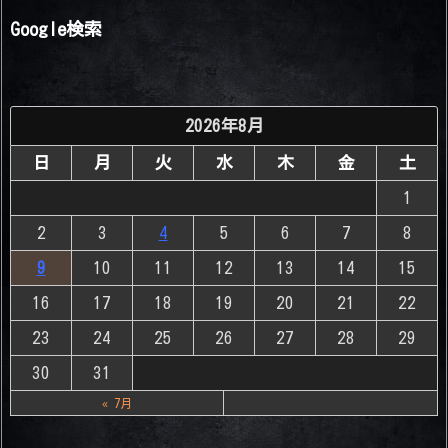
Google検索
2026年8月
日
月
火
水
木
金
土
1
2
3
4
5
6
7
8
9
10
11
12
13
14
15
16
17
18
19
20
21
22
23
24
25
26
27
28
29
30
31
« 7月