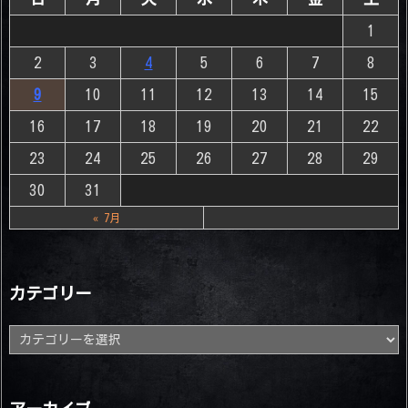
1
2
3
4
5
6
7
8
9
10
11
12
13
14
15
16
17
18
19
20
21
22
23
24
25
26
27
28
29
30
31
« 7月
カテゴリー
カ
テ
ゴ
リ
ー