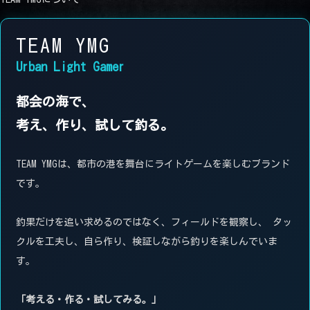
TEAM YMG
Urban Light Gamer
都会の海で、
考え、作り、試して釣る。
TEAM YMGは、都市の港を舞台にライトゲームを楽しむブランド
です。
釣果だけを追い求めるのではなく、フィールドを観察し、 タッ
クルを工夫し、自ら作り、検証しながら釣りを楽しんでいま
す。
「考える・作る・試してみる。」