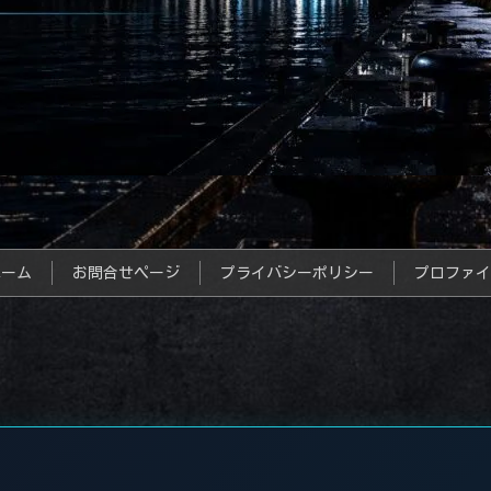
ホーム
お問合せページ
プライバシーポリシー
プロファイ