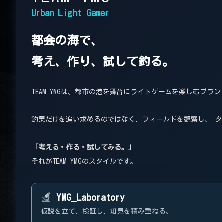
Urban Light Gamer
都会の海で、
考え、作り、試して釣る。
TEAM YMGは、都市の港を舞台にライトゲームを楽しむブラ
釣果だけを追い求めるのではなく、フィールドを観察し、 
「考える・作る・試してみる。」
それがTEAM YMGのスタイルです。
YMG_Laboratory
仮説を立て、検証し、知見を積み重ねる。