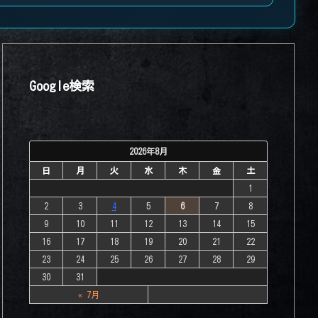
Google検索
2026年8月
日
月
火
水
木
金
土
1
2
3
4
5
6
7
8
9
10
11
12
13
14
15
16
17
18
19
20
21
22
23
24
25
26
27
28
29
30
31
« 7月