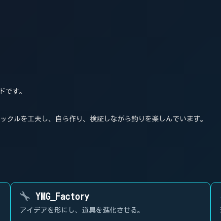
ンドです。
タックルを工夫し、自ら作り、検証しながら釣りを楽しんでいます。
YMG_Factory
アイデアを形にし、道具を進化させる。