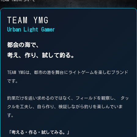
TEAM YMG
Urban Light Gamer
都会の海で、
考え、作り、試して釣る。
TEAM YMGは、都市の港を舞台にライトゲームを楽しむブランド
です。
釣果だけを追い求めるのではなく、フィールドを観察し、 タッ
クルを工夫し、自ら作り、検証しながら釣りを楽しんでいま
す。
「考える・作る・試してみる。」