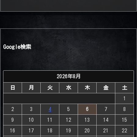
Google検索
2026年8月
日
月
火
水
木
金
土
1
2
3
4
5
6
7
8
9
10
11
12
13
14
15
16
17
18
19
20
21
22