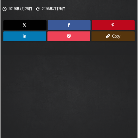


2019年7月26日
2026年7月25日
Copy