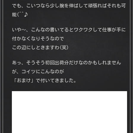
でも、こいつなら少し腕を伸ばして頑張ればそれも可
能(^^♪
いや～、こんなの書いてるとワクワクして仕事が手に
付かなくなりそうなので
この辺にしときますわ(笑)
あっ、そうそう初回出荷分だけなのかもしれません
が、コイツにこんなのが
「おまけ」で付いてきました。