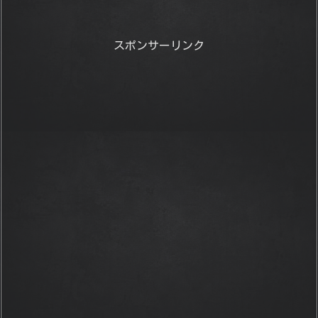
スポンサーリンク