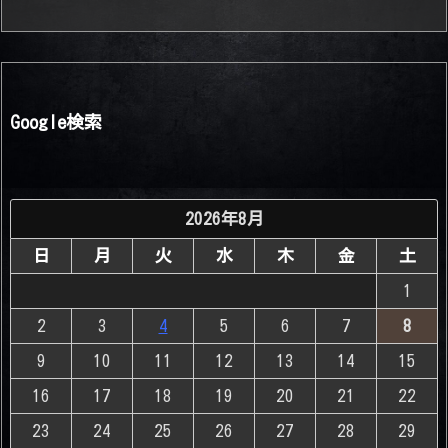
Google検索
2026年8月
日
月
火
水
木
金
土
1
2
3
4
5
6
7
8
9
10
11
12
13
14
15
16
17
18
19
20
21
22
23
24
25
26
27
28
29