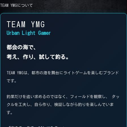
TEAM YMGについて
TEAM YMG
Urban Light Gamer
都会の海で、
考え、作り、試して釣る。
TEAM YMGは、都市の港を舞台にライトゲームを楽しむブランド
です。
釣果だけを追い求めるのではなく、フィールドを観察し、 タッ
クルを工夫し、自ら作り、検証しながら釣りを楽しんでいま
す。