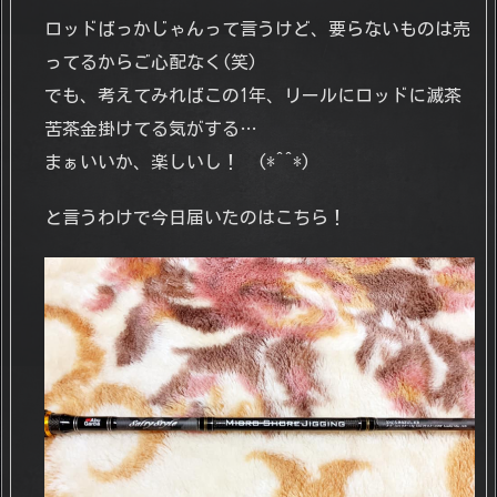
ロッドばっかじゃんって言うけど、要らないものは売
ってるからご心配なく(笑)
でも、考えてみればこの1年、リールにロッドに滅茶
苦茶金掛けてる気がする…
まぁいいか、楽しいし！ (*^^*)
と言うわけで今日届いたのはこちら！