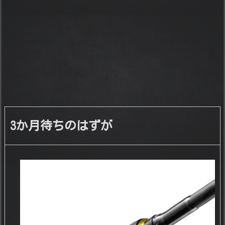
3か月待ちのはずが