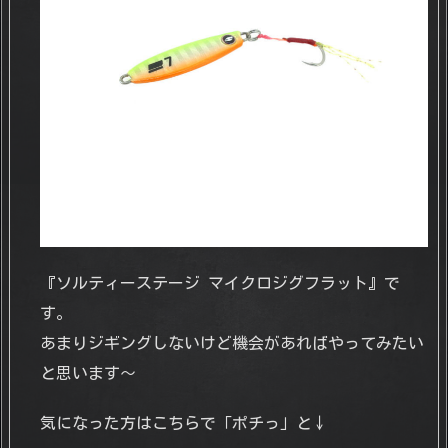
『ソルティーステージ マイクロジグフラット』で
す。
あまりジギングしないけど機会があればやってみたい
と思います～
気になった方はこちらで「ポチっ」と↓