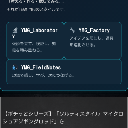
「考える・作る・試してみる。」
それがTEAM YMGのスタイルです。
YMG_Laborator
YMG_Factory
y
アイデアを形にし、道具
仮説を立て、検証し、知
を進化させる。
見を積み重ねる。
YMG_FieldNotes
現場で感じ、学び、次につなげる。
【ポチっとシリーズ】「ソルティスタイル マイクロ
ショアジギングロッド」を